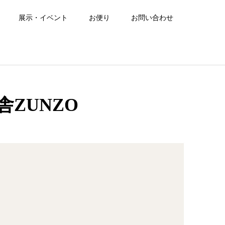
展示・イベント
お便り
お問い合わせ
ZUNZO