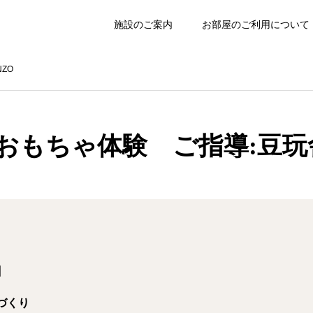
施設のご案内
お部屋のご利用について
ZO
おもちゃ体験 ご指導:豆玩舎
】
づくり