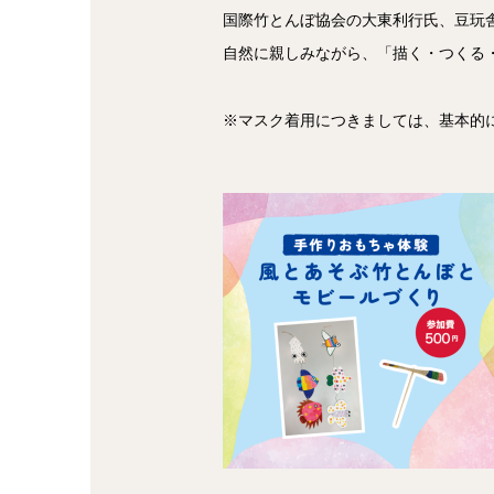
国際竹とんぼ協会の大東利行氏、豆玩舎
自然に親しみながら、「描く・つくる
※マスク着用につきましては、基本的