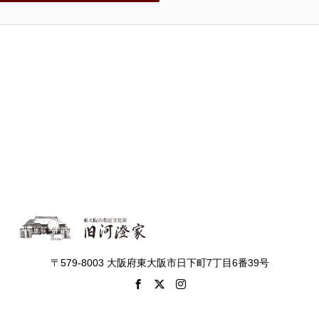
〒579-8003 大阪府東大阪市日下町7丁目6番39号