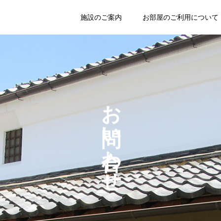
施設のご案内
お部屋のご利用について
お問い合わせ