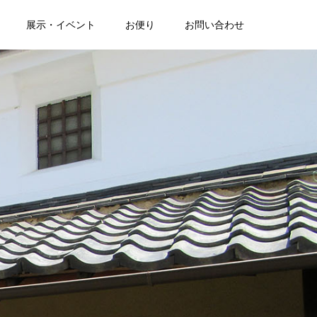
展示・イベント
お便り
お問い合わせ