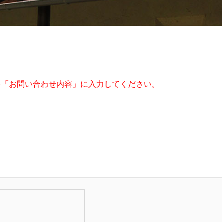
を「お問い合わせ内容」に入力してください。