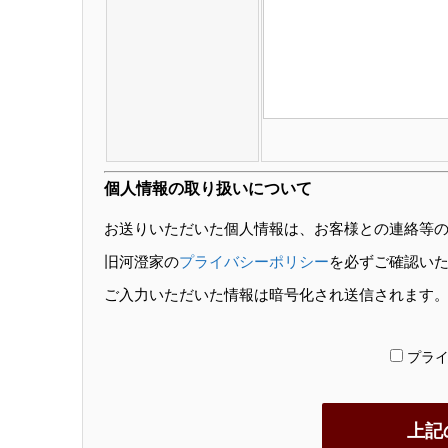
個人情報の取り扱いについて
お送りいただいた個人情報は、お客様との連絡等
旧河澄家の
プライバシーポリシー
を必ずご確認い
ご入力いただいた情報は暗号化され送信されます
プラ