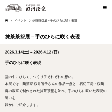
イベント
抹茶茶盌展－手のひらに咲く表現
抹茶茶盌展－手のひらに咲く表現
2026.3.14(土) – 2026.4.12 (日)
手のひらに咲く表現
盌の中にひらく、つくり手それぞれの想い。
本展では、陶芸家 桜井智子さんの作品一点と、石切工房・桜陶
庵の教室で制作された抹茶茶盌を並べ、手のひらに咲いた表現の
違いを
静かにご紹介します。